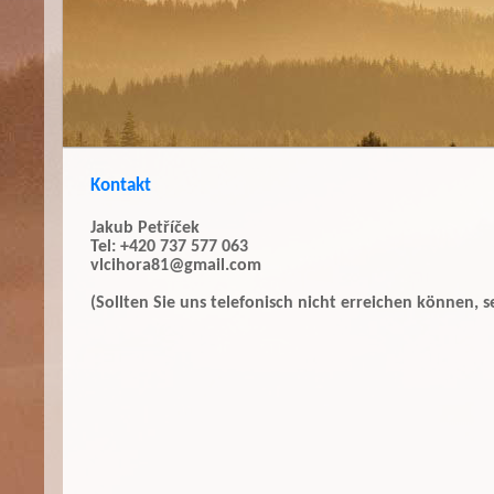
Kontakt
Jakub Petříček
Tel: +420 737 577 063
vlcihora81@gmail.com
(Sollten Sie uns telefonisch nicht erreichen können, 