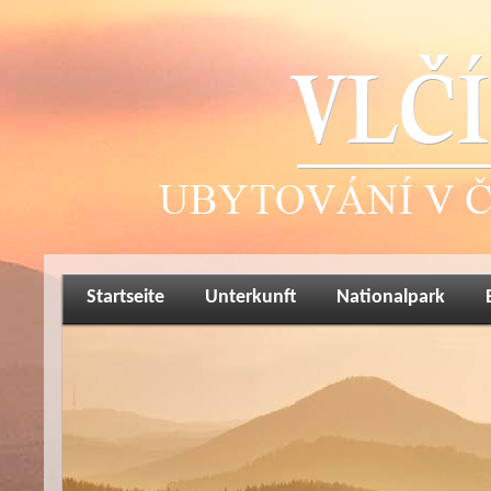
Startseite
Unterkunft
Nationalpark